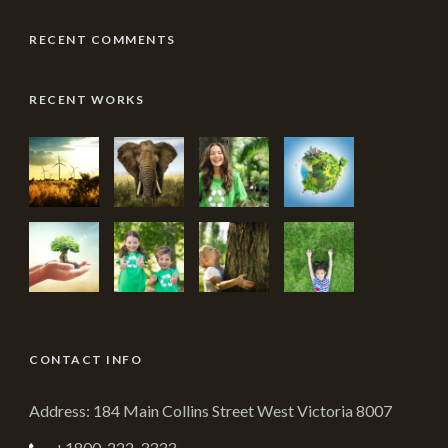
RECENT COMMENTS
RECENT WORKS
CONTACT INFO
Address: 184 Main Collins Street West Victoria 8007
+1800-222-3333