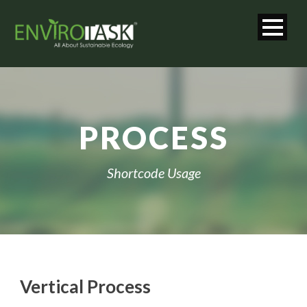
PROCESS
Shortcode Usage
Vertical Process