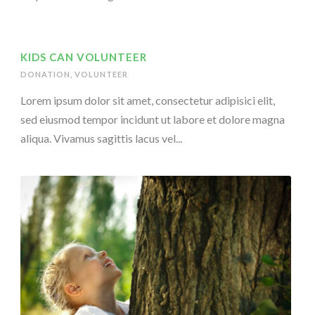
KIDS CAN VOLUNTEER
DONATION
,
VOLUNTEER
Lorem ipsum dolor sit amet, consectetur adipisici elit,
sed eiusmod tempor incidunt ut labore et dolore magna
aliqua. Vivamus sagittis lacus vel...