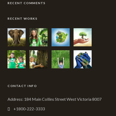
RECENT COMMENTS
RECENT WORKS
CONTACT INFO
Address: 184 Main Collins Street West Victoria 8007
+1800-222-3333