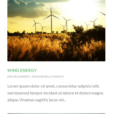
WIND ENERGY
ENVIRONMENT
,
RENEWABLE ENERGY
Lorem ipsum dolor sit amet, consectetur adipisici elit,
sed eiusmod tempor incidunt ut labore et dolore magna
aliqua. Vivamus sagittis lacus vel...