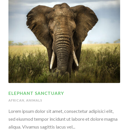
ELEPHANT SANCTUARY
AFRICAN
,
ANIMALS
Lorem ipsum dolor sit amet, consectetur adipisici elit,
sed eiusmod tempor incidunt ut labore et dolore magna
aliqua. Vivamus sagittis lacus vel...