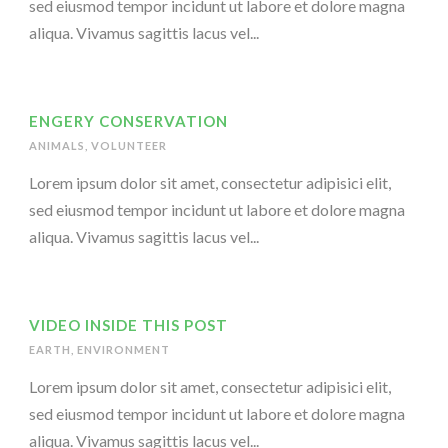
sed eiusmod tempor incidunt ut labore et dolore magna
aliqua. Vivamus sagittis lacus vel...
ENGERY CONSERVATION
ANIMALS
,
VOLUNTEER
Lorem ipsum dolor sit amet, consectetur adipisici elit,
sed eiusmod tempor incidunt ut labore et dolore magna
aliqua. Vivamus sagittis lacus vel...
VIDEO INSIDE THIS POST
EARTH
,
ENVIRONMENT
Lorem ipsum dolor sit amet, consectetur adipisici elit,
sed eiusmod tempor incidunt ut labore et dolore magna
aliqua. Vivamus sagittis lacus vel...