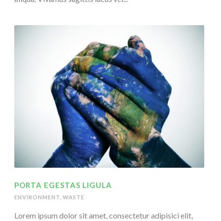
PORTA EGESTAS LIGULA
ENVIRONMENT
,
WASTE
Lorem ipsum dolor sit amet, consectetur adipisici elit,