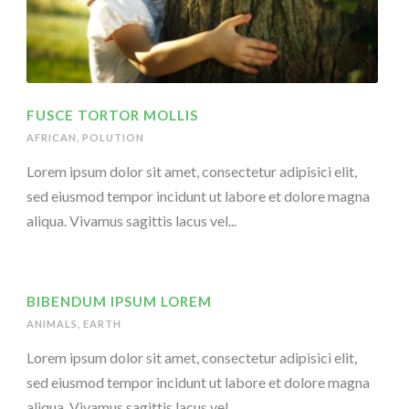
FUSCE TORTOR MOLLIS
AFRICAN
,
POLUTION
Lorem ipsum dolor sit amet, consectetur adipisici elit,
sed eiusmod tempor incidunt ut labore et dolore magna
aliqua. Vivamus sagittis lacus vel...
BIBENDUM IPSUM LOREM
ANIMALS
,
EARTH
Lorem ipsum dolor sit amet, consectetur adipisici elit,
sed eiusmod tempor incidunt ut labore et dolore magna
aliqua. Vivamus sagittis lacus vel...